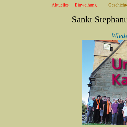
Aktuelles
Einweihung
Geschicht
Sankt Stephan
Wiede