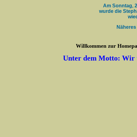
Am Sonntag, 2
wurde die Steph
wie
Näheres
Willkommen zur Homepag
Unter dem Motto: Wir w