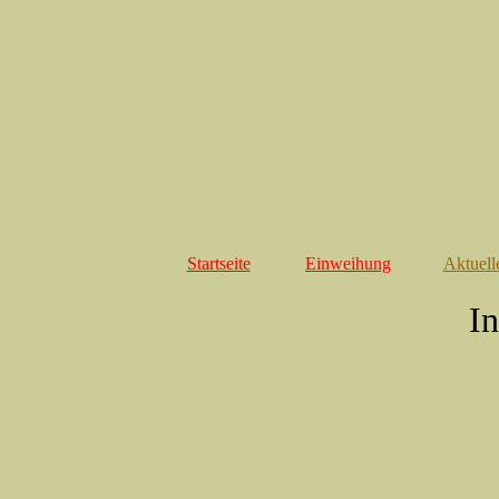
Startseite
Einweihung
Aktuell
I